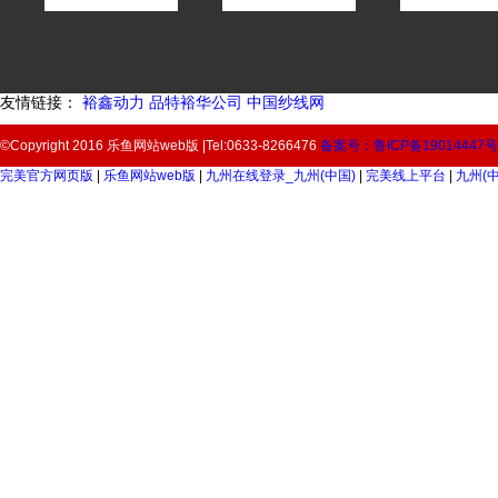
友情链接：
裕鑫动力
品特裕华公司
中国纱线网
©Copyright 2016 乐鱼网站web版 |Tel:0633-8266476
备案号：鲁ICP备19014447号
完美官方网页版
|
乐鱼网站web版
|
九州在线登录_九州(中国)
|
完美线上平台
|
九州(中