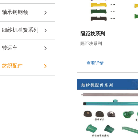
轴承钢钢领
细纱机弹簧系列
隔距块系列
隔距块系列……
转运车
查看详情
纺织配件