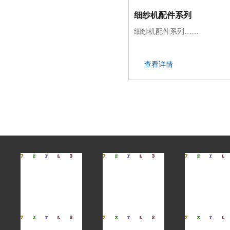
细纱机配件系列
细纱机配件系列……
查看详情
关于我们
公司业务
科技创新
企业概况
产品中心
科研实力
领导致辞
科研动态
企业文化