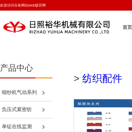
欢迎访问乐鱼网站web版官网
首页
产品中心
>
纺织配件
细纱机气动系列
负压式紧密纺
单锭在线监测